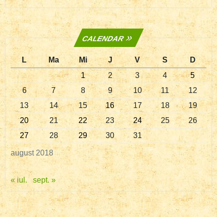
CALENDAR
L
Ma
Mi
J
V
S
D
1
2
3
4
5
6
7
8
9
10
11
12
13
14
15
16
17
18
19
20
21
22
23
24
25
26
27
28
29
30
31
august 2018
« iul.
sept. »