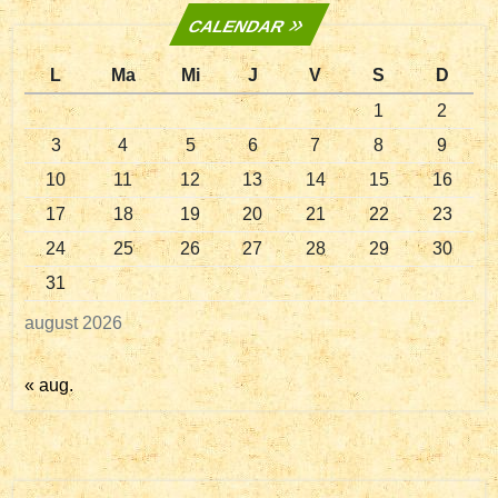
CALENDAR
L
Ma
Mi
J
V
S
D
1
2
3
4
5
6
7
8
9
10
11
12
13
14
15
16
17
18
19
20
21
22
23
24
25
26
27
28
29
30
31
august 2026
« aug.