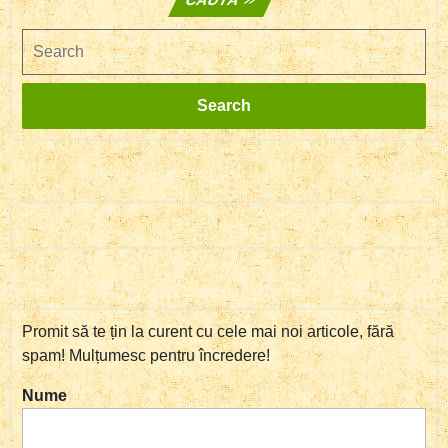
Search
Search
Promit să te țin la curent cu cele mai noi articole, fără
spam! Mulțumesc pentru încredere!
Nume