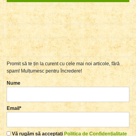
Promit să te țin la curent cu cele mai noi articole, fără
spam! Mulțumesc pentru încredere!
Nume
Email*
Vă rugăm să acceptați
Politica de Confidențialitate