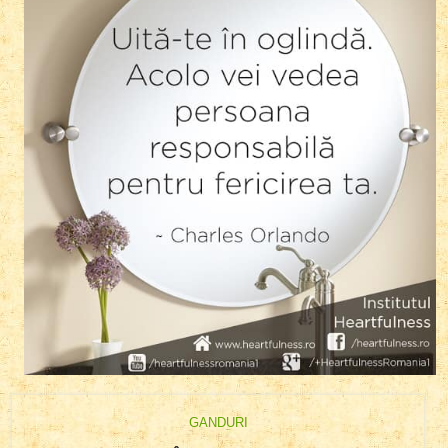
GANDURI