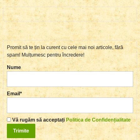
Promit să te țin la curent cu cele mai noi articole, fără
spam! Mulțumesc pentru încredere!
Nume
Email*
Vă rugăm să acceptați
Politica de Confidențialitate