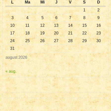
L
Ma
Mi
J
V
S
D
1
2
3
4
5
6
7
8
9
10
11
12
13
14
15
16
17
18
19
20
21
22
23
24
25
26
27
28
29
30
31
august 2026
« aug.