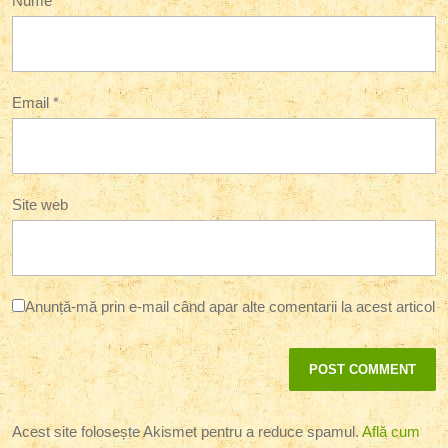
Nume
*
Email
*
Site web
Anunță-mă prin e-mail când apar alte comentarii la acest articol
Acest site folosește Akismet pentru a reduce spamul.
Află cum