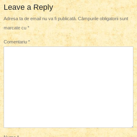
Leave a Reply
Adresa ta de email nu va fi publicată.
Câmpurile obligatorii sunt
marcate cu
*
Comentariu
*