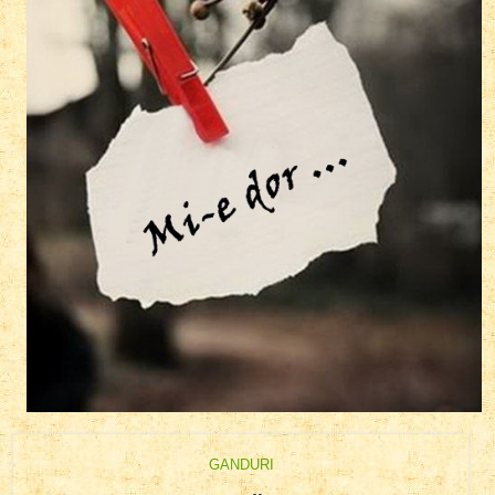
GANDURI