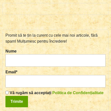
Promit să te țin la curent cu cele mai noi articole, fără
spam! Mulțumesc pentru încredere!
Nume
Email*
Vă rugăm să acceptați
Politica de Confidențialitate