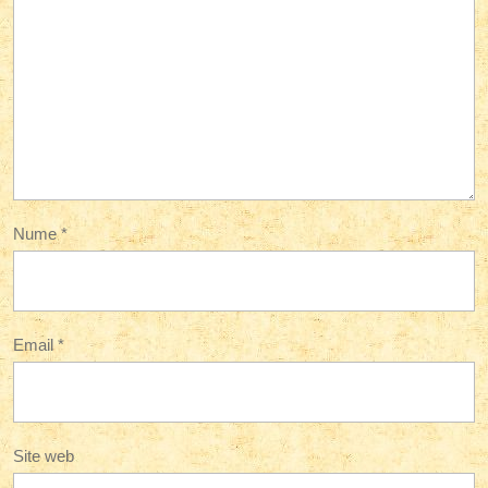
Nume
*
Email
*
Site web