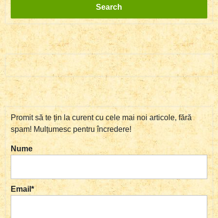
Search
Promit să te țin la curent cu cele mai noi articole, fără
spam! Mulțumesc pentru încredere!
Nume
Email*